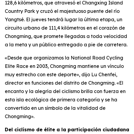
128,6 kilómetros, que atravesó el Changxing Island
Country Park y cruzó el majestuoso puente del río
Yangtsé. El jueves tendrá lugar la última etapa, un
circuito urbano de 111,4 kilómetros en el corazón de
Chongming, que promete llegadas a toda velocidad
a la meta y un público entregado a pie de carretera.
«Desde que organizamos la National Road Cycling
Elite Race en 2003, Chongming mantiene un vínculo
muy estrecho con este deporte», dijo Lu Chenfei,
director en funciones del distrito de Chongming. «El
encanto y la alegría del ciclismo brilla con fuerza en
esta isla ecológica de primera categoría y se ha
convertido en un símbolo de la vitalidad de
Chongming».
Del ciclismo de élite a la participación ciudadana