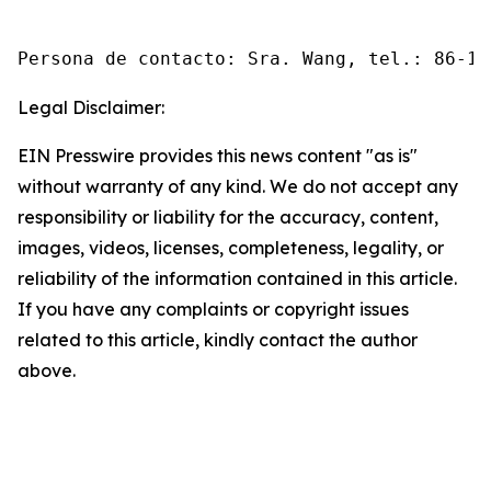
Persona de contacto: Sra. Wang, tel.: 86-10
Legal Disclaimer:
EIN Presswire provides this news content "as is"
without warranty of any kind. We do not accept any
responsibility or liability for the accuracy, content,
images, videos, licenses, completeness, legality, or
reliability of the information contained in this article.
If you have any complaints or copyright issues
related to this article, kindly contact the author
above.