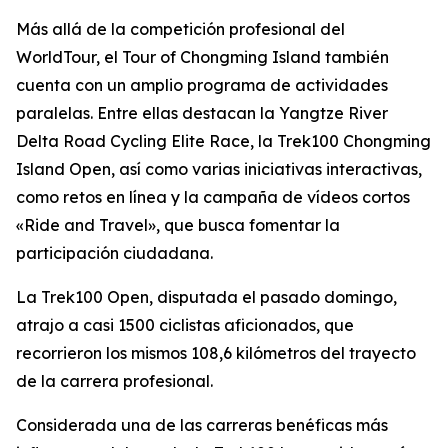
Más allá de la competición profesional del
WorldTour, el Tour of Chongming Island también
cuenta con un amplio programa de actividades
paralelas. Entre ellas destacan la Yangtze River
Delta Road Cycling Elite Race, la Trek100 Chongming
Island Open, así como varias iniciativas interactivas,
como retos en línea y la campaña de vídeos cortos
«Ride and Travel», que busca fomentar la
participación ciudadana.
La Trek100 Open, disputada el pasado domingo,
atrajo a casi 1500 ciclistas aficionados, que
recorrieron los mismos 108,6 kilómetros del trayecto
de la carrera profesional.
Considerada una de las carreras benéficas más