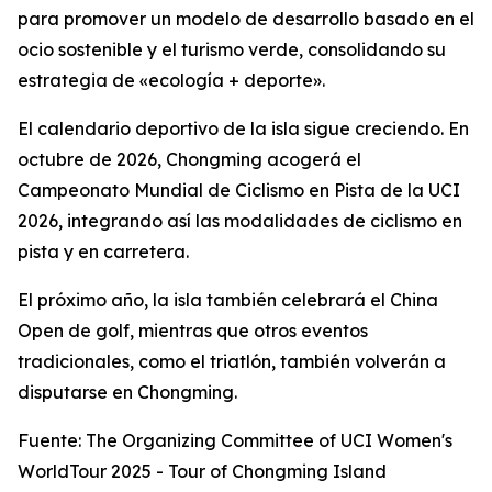
para promover un modelo de desarrollo basado en el
ocio sostenible y el turismo verde, consolidando su
estrategia de «ecología + deporte».
El calendario deportivo de la isla sigue creciendo. En
octubre de 2026, Chongming acogerá el
Campeonato Mundial de Ciclismo en Pista de la UCI
2026, integrando así las modalidades de ciclismo en
pista y en carretera.
El próximo año, la isla también celebrará el China
Open de golf, mientras que otros eventos
tradicionales, como el triatlón, también volverán a
disputarse en Chongming.
Fuente: The Organizing Committee of UCI Women's
WorldTour 2025 - Tour of Chongming Island