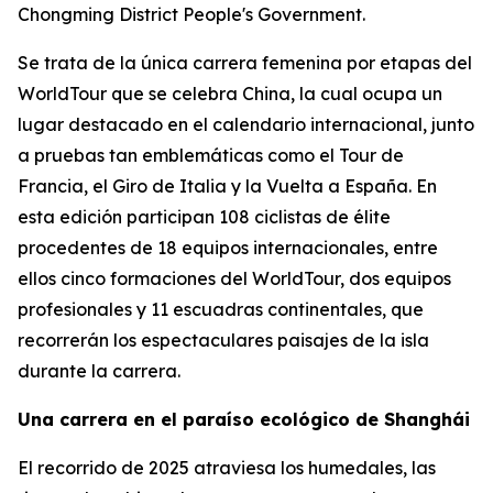
Chongming District People's Government.
Se trata de la única carrera femenina por etapas del
WorldTour que se celebra China, la cual ocupa un
lugar destacado en el calendario internacional, junto
a pruebas tan emblemáticas como el Tour de
Francia, el Giro de Italia y la Vuelta a España. En
esta edición participan 108 ciclistas de élite
procedentes de 18 equipos internacionales, entre
ellos cinco formaciones del WorldTour, dos equipos
profesionales y 11 escuadras continentales, que
recorrerán los espectaculares paisajes de la isla
durante la carrera.
Una carrera en el paraíso ecológico de Shanghái
El recorrido de 2025 atraviesa los humedales, las