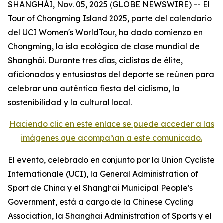
SHANGHÁI, Nov. 05, 2025 (GLOBE NEWSWIRE) -- El
Tour of Chongming Island 2025, parte del calendario
del UCI Women's WorldTour, ha dado comienzo en
Chongming, la isla ecológica de clase mundial de
Shanghái. Durante tres días, ciclistas de élite,
aficionados y entusiastas del deporte se reúnen para
celebrar una auténtica fiesta del ciclismo, la
sostenibilidad y la cultural local.
Haciendo clic en este enlace se puede acceder a las
imágenes que acompañan a este comunicado.
El evento, celebrado en conjunto por la Union Cycliste
Internationale (UCI), la General Administration of
Sport de China y el Shanghai Municipal People's
Government, está a cargo de la Chinese Cycling
Association, la Shanghai Administration of Sports y el