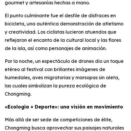
gourmet y artesanías hechas a mano.
El punto culminante fue el desfile de disfraces en
bicicleta, una auténtica demonstración de atletismo
y creatividad. Los ciclistas lucieron atuendos que
reflejaron el encanto de la cultural local y las flores
de la isla, así como personajes de animación.
Por la noche, un espectáculo de drones dio un toque
etéreo al festival con brillantes imágenes de
humedales, aves migratorias y marsopas sin aleta,
las cuales simbolizan la pureza ecológica de
Chongming.
«Ecología + Deporte»: una visión en movimiento
Más allá de ser sede de competiciones de élite,
Chongming busca aprovechar sus paisajes naturales