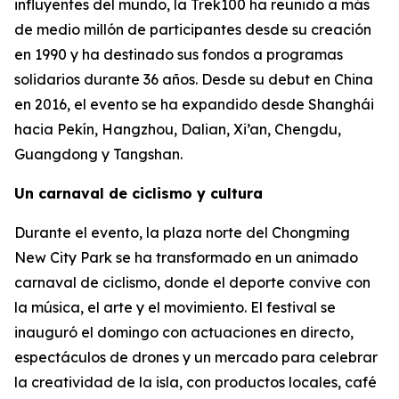
influyentes del mundo, la Trek100 ha reunido a más
de medio millón de participantes desde su creación
en 1990 y ha destinado sus fondos a programas
solidarios durante 36 años. Desde su debut en China
en 2016, el evento se ha expandido desde Shanghái
hacia Pekín, Hangzhou, Dalian, Xi’an, Chengdu,
Guangdong y Tangshan.
Un carnaval de ciclismo y cultura
Durante el evento, la plaza norte del Chongming
New City Park se ha transformado en un animado
carnaval de ciclismo, donde el deporte convive con
la música, el arte y el movimiento. El festival se
inauguró el domingo con actuaciones en directo,
espectáculos de drones y un mercado para celebrar
la creatividad de la isla, con productos locales, café