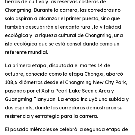
tierras de cultivo y las reservas costeras de
Chongming. Durante la carrera, las corredoras no
solo aspiran a alcanzar el primer puesto, sino que
también descubrirán el encanto rural, la vitalidad
ecológica y la riqueza cultural de Chongming, una
isla ecológica que se está consolidando como un
referente mundial.
La primera etapa, disputada el martes 14 de
octubre, conocida como la etapa Chongxi, abarcó
108,6 kilómetros desde el Chongming New City Park,
pasando por el Xisha Pearl Lake Scenic Area y
Guangming Tianyuan. La etapa incluyó una subida y
dos esprints, donde las corredoras demostraron su
resistencia y estrategia para la carrera.
El pasado miércoles se celebró la segunda etapa de